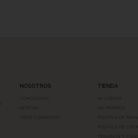
NOSOTROS
TIENDA
CONÓCENOS
MI CUENTA
e
RECETAS
MIS PEDIDOS
TIPOS CONSERVAS
POLÍTICA DE PRIV
POLÍTICA DE COO
TÉRMINOS Y CON