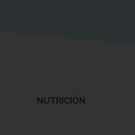
NUTRICIÓN