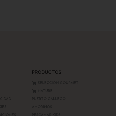
PRODUCTOS
SELECCIÓN GOURMET
NATURE
ACIDAD
PUERTO GALLEGO
KIES
AMORIÑOS
DICIONES
PESCAMAR KIDS