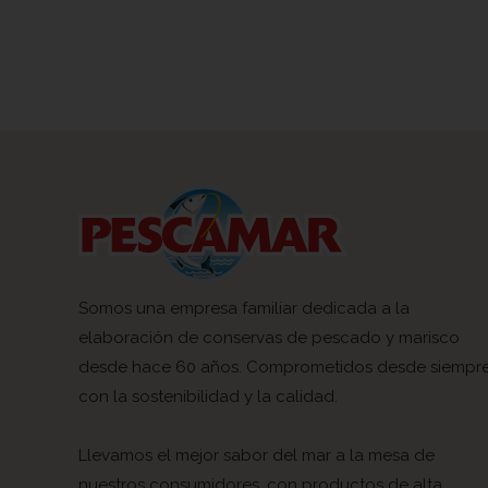
Somos una empresa familiar dedicada a la
elaboración de conservas de pescado y marisco
desde hace 60 años. Comprometidos desde siempr
con la sostenibilidad y la calidad.
Llevamos el mejor sabor del mar a la mesa de
nuestros consumidores, con productos de alta