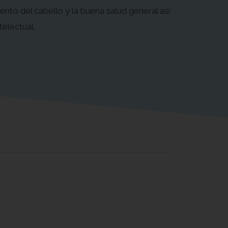
iento del cabello y la buena salud general así
telectual.