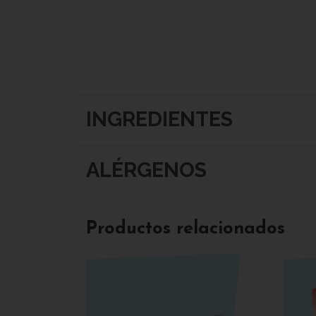
INGREDIENTES
ALÉRGENOS
Productos relacionados