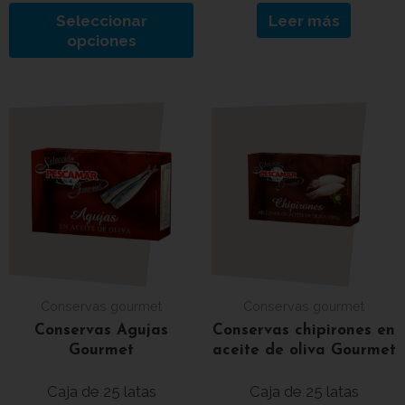
Seleccionar
Leer más
opciones
Conservas gourmet
Conservas gourmet
Conservas Agujas
Conservas chipirones en
Gourmet
aceite de oliva Gourmet
Caja de 25 latas
Caja de 25 latas