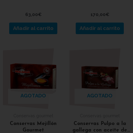
63,00
€
170,00
€
Añadir al carrito
Añadir al carrito
AGOTADO
AGOTADO
Conservas gourmet
Conservas gourmet
Conservas Mejillón
Conservas Pulpo a la
Gourmet
gallega con aceite de