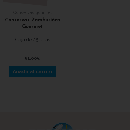
Conservas gourmet
Conservas Zamburiñas
Gourmet
Caja de 25 latas
81,00
€
Añadir al carrito