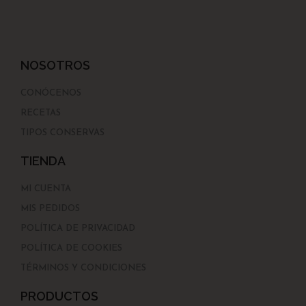
NOSOTROS
CONÓCENOS
RECETAS
TIPOS CONSERVAS
TIENDA
MI CUENTA
MIS PEDIDOS
POLÍTICA DE PRIVACIDAD
POLÍTICA DE COOKIES
TÉRMINOS Y CONDICIONES
PRODUCTOS