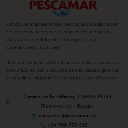
Somos una empresa familiar dedicada a la elaboración
de conservas de pescado y marisco desde hace 60
años. Comprometidos desde siempre con la
sostenibilidad y la calidad.
Llevamos el mejor sabor del mar a la mesa de nuestros
consumidores, con productos de alta calidad, garantía
de una dieta saludable. Por salud, por sabor Pescamar
Camino de la Fábrica, 3 36995 POIO
(Pontevedra) - España
conservas@pescamar.es
+34 986 770 012